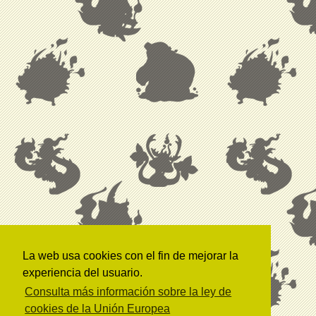
La web usa cookies con el fin de mejorar la
experiencia del usuario.
Consulta más información sobre la ley de
cookies de la Unión Europea