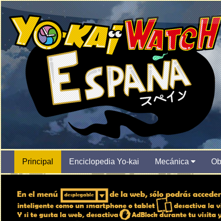
Principal
Enciclopedia Yo-kai
Mecánica
Ob