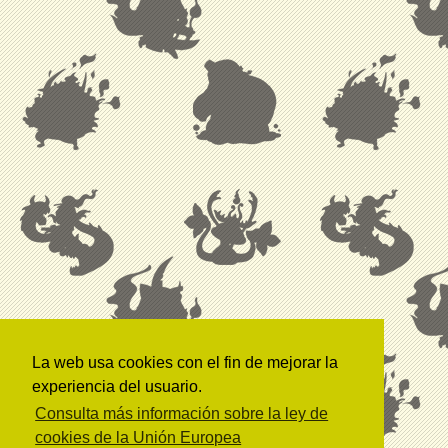
La web usa cookies con el fin de mejorar la
experiencia del usuario.
Consulta más información sobre la ley de
cookies de la Unión Europea