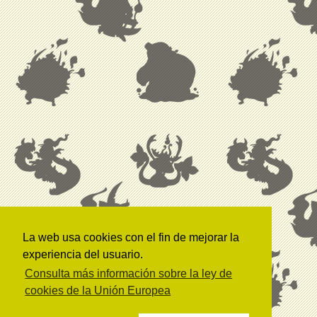
La web usa cookies con el fin de mejorar la
experiencia del usuario.
Consulta más información sobre la ley de
cookies de la Unión Europea