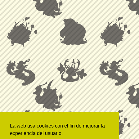
La web usa cookies con el fin de mejorar la
experiencia del usuario.