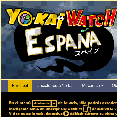
Principal
Enciclopedia Yo-kai
Mecánica
Ob