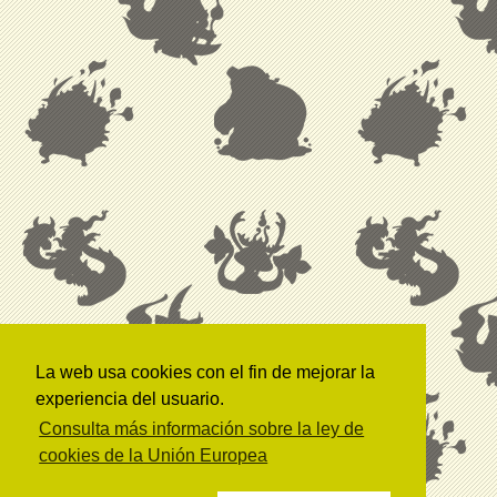
La web usa cookies con el fin de mejorar la
experiencia del usuario.
Consulta más información sobre la ley de
cookies de la Unión Europea