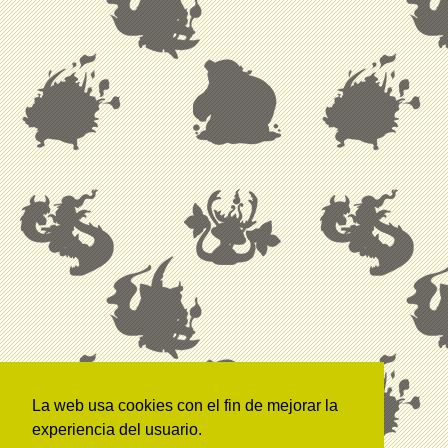
La web usa cookies con el fin de mejorar la
experiencia del usuario.