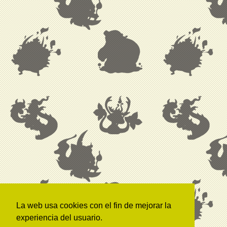
La web usa cookies con el fin de mejorar la
experiencia del usuario.