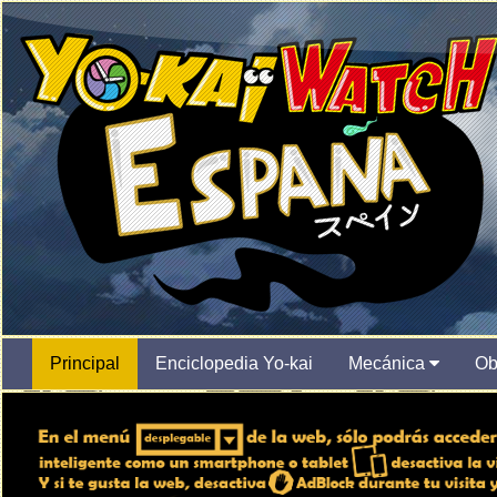
Principal
Enciclopedia Yo-kai
Mecánica
Ob