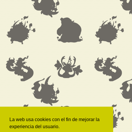
La web usa cookies con el fin de mejorar la
experiencia del usuario.