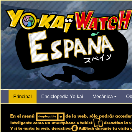
Principal
Enciclopedia Yo-kai
Mecánica
Ob