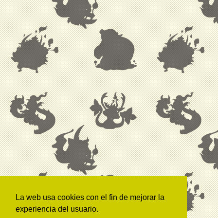
La web usa cookies con el fin de mejorar la
experiencia del usuario.