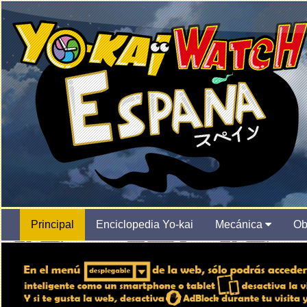
Principal
Enciclopedia Yo-kai
Mecánica
Ob