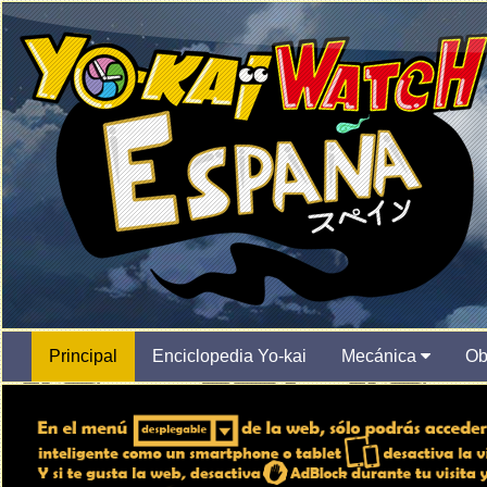
Principal
Enciclopedia Yo-kai
Mecánica
Ob