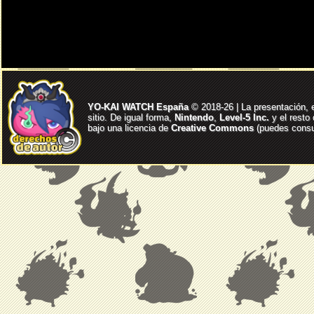
YO-KAI WATCH España
© 2018-26 | La presentación, 
sitio. De igual forma,
Nintendo
,
Level-5 Inc.
y el resto
bajo una licencia de
Creative Commons
(puedes consul