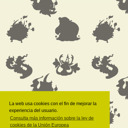
La web usa cookies con el fin de mejorar la
experiencia del usuario.
Consulta más información sobre la ley de
cookies de la Unión Europea