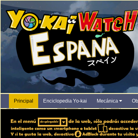
Principal
Enciclopedia Yo-kai
Mecánica
Ob