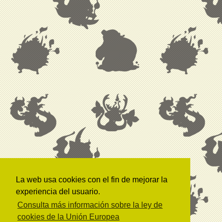
La web usa cookies con el fin de mejorar la
experiencia del usuario.
Consulta más información sobre la ley de
cookies de la Unión Europea