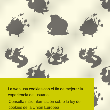
La web usa cookies con el fin de mejorar la
experiencia del usuario.
Consulta más información sobre la ley de
cookies de la Unión Europea