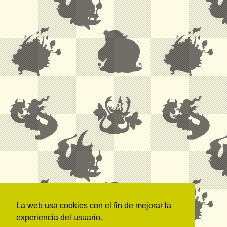
La web usa cookies con el fin de mejorar la
experiencia del usuario.