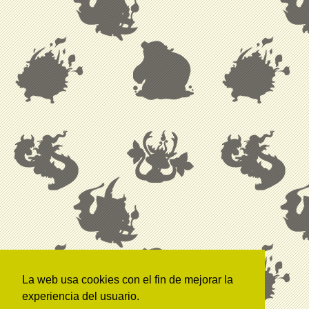
La web usa cookies con el fin de mejorar la
experiencia del usuario.