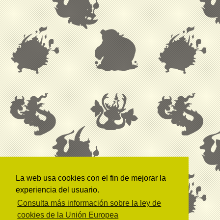
La web usa cookies con el fin de mejorar la
experiencia del usuario.
Consulta más información sobre la ley de
cookies de la Unión Europea