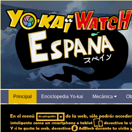
Principal
Enciclopedia Yo-kai
Mecánica
Ob