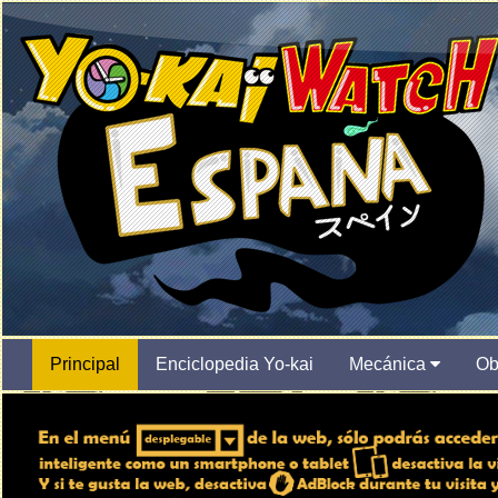
Principal
Enciclopedia Yo-kai
Mecánica
Ob