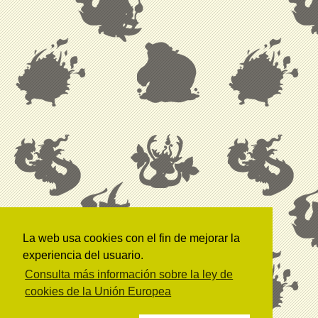
La web usa cookies con el fin de mejorar la
experiencia del usuario.
Consulta más información sobre la ley de
cookies de la Unión Europea