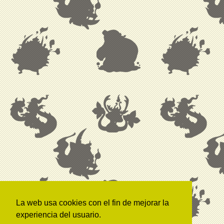
La web usa cookies con el fin de mejorar la
experiencia del usuario.