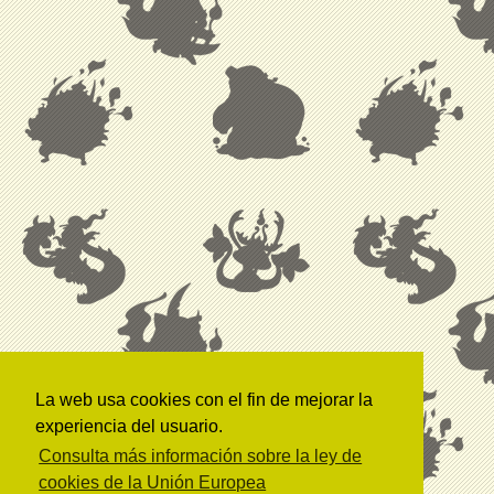
La web usa cookies con el fin de mejorar la
experiencia del usuario.
Consulta más información sobre la ley de
cookies de la Unión Europea