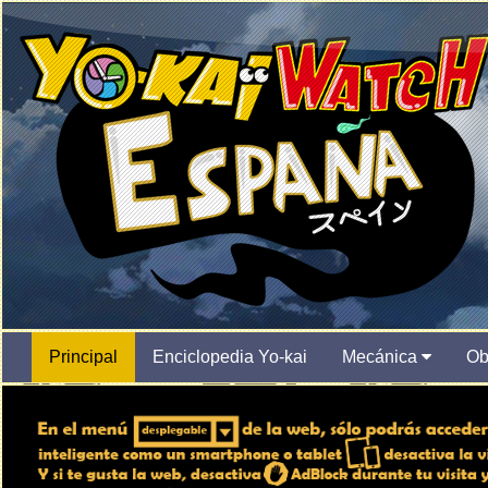
Principal
Enciclopedia Yo-kai
Mecánica
Ob