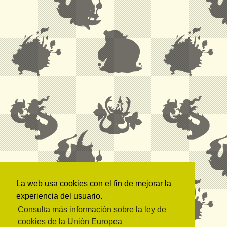
La web usa cookies con el fin de mejorar la
experiencia del usuario.
Consulta más información sobre la ley de
cookies de la Unión Europea