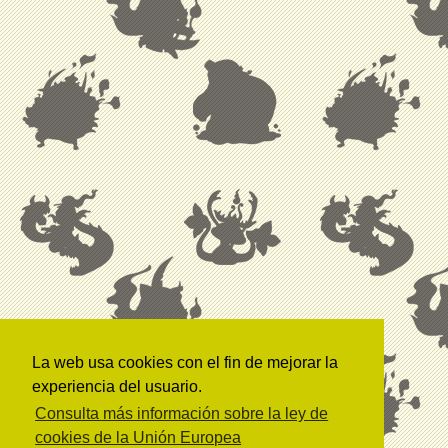
La web usa cookies con el fin de mejorar la
experiencia del usuario.
Consulta más información sobre la ley de
cookies de la Unión Europea