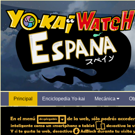
Principal
Enciclopedia Yo-kai
Mecánica
Ob