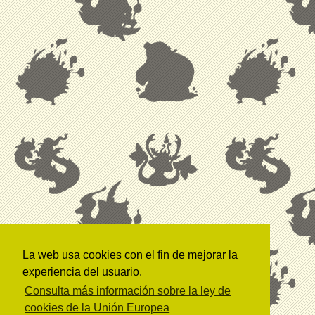
La web usa cookies con el fin de mejorar la
experiencia del usuario.
Consulta más información sobre la ley de
cookies de la Unión Europea