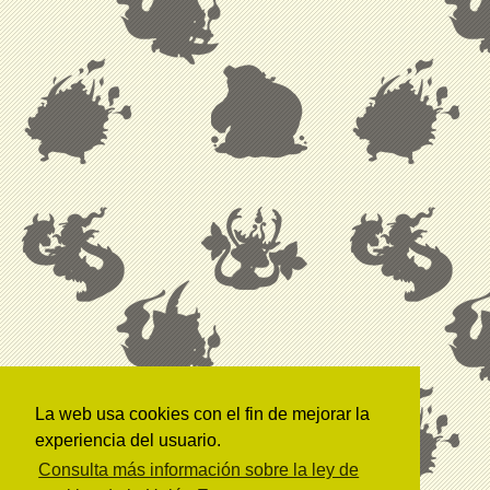
La web usa cookies con el fin de mejorar la
experiencia del usuario.
Consulta más información sobre la ley de