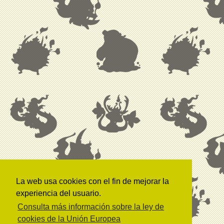
La web usa cookies con el fin de mejorar la
experiencia del usuario.
Consulta más información sobre la ley de
cookies de la Unión Europea