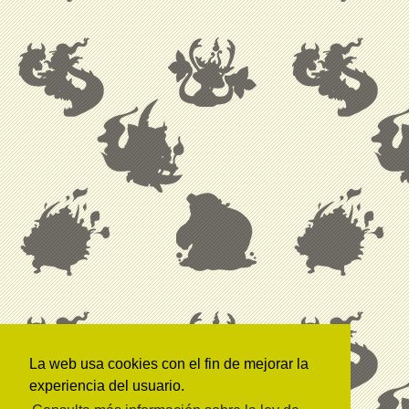
La web usa cookies con el fin de mejorar la
experiencia del usuario.