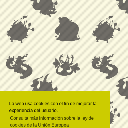
La web usa cookies con el fin de mejorar la
experiencia del usuario.
Consulta más información sobre la ley de
cookies de la Unión Europea