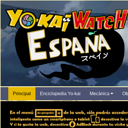
Principal
Enciclopedia Yo-kai
Mecánica
Ob