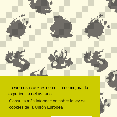
La web usa cookies con el fin de mejorar la
experiencia del usuario.
Consulta más información sobre la ley de
cookies de la Unión Europea