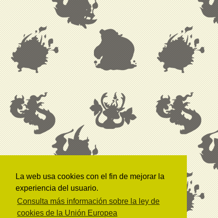
La web usa cookies con el fin de mejorar la
experiencia del usuario.
Consulta más información sobre la ley de
cookies de la Unión Europea