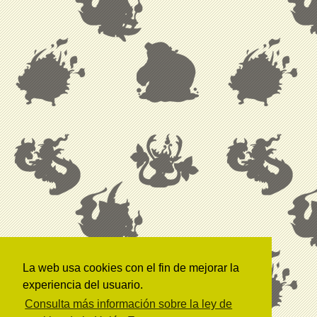
La web usa cookies con el fin de mejorar la
experiencia del usuario.
Consulta más información sobre la ley de