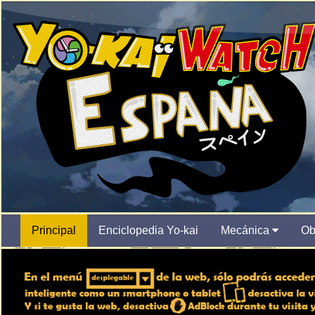
Principal
Enciclopedia Yo-kai
Mecánica
Ob