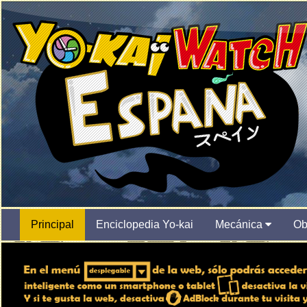
Principal
Enciclopedia Yo-kai
Mecánica
Ob