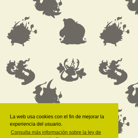
La web usa cookies con el fin de mejorar la
experiencia del usuario.
Consulta más información sobre la ley de