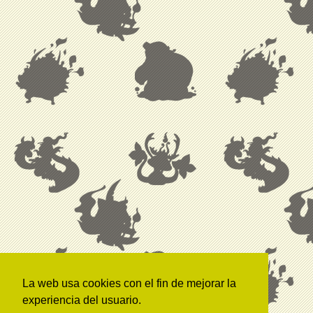
La web usa cookies con el fin de mejorar la
experiencia del usuario.