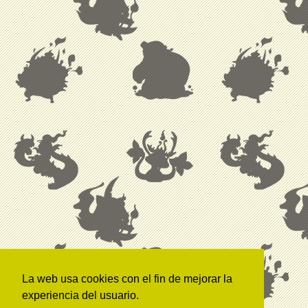
La web usa cookies con el fin de mejorar la
experiencia del usuario.