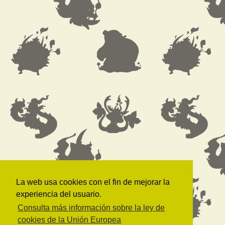
La web usa cookies con el fin de mejorar la
experiencia del usuario.
Consulta más información sobre la ley de
cookies de la Unión Europea