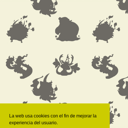
La web usa cookies con el fin de mejorar la
experiencia del usuario.