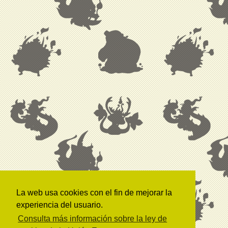
La web usa cookies con el fin de mejorar la
experiencia del usuario.
Consulta más información sobre la ley de