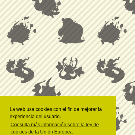
La web usa cookies con el fin de mejorar la
experiencia del usuario.
Consulta más información sobre la ley de
cookies de la Unión Europea