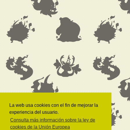
La web usa cookies con el fin de mejorar la
experiencia del usuario.
Consulta más información sobre la ley de
cookies de la Unión Europea