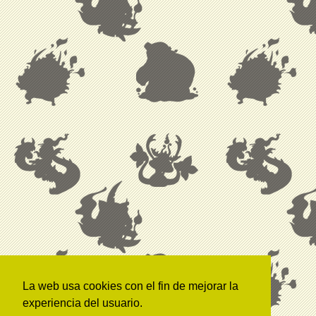
La web usa cookies con el fin de mejorar la
experiencia del usuario.