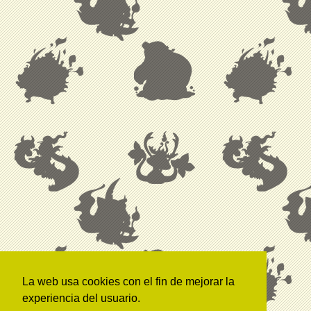
La web usa cookies con el fin de mejorar la
experiencia del usuario.