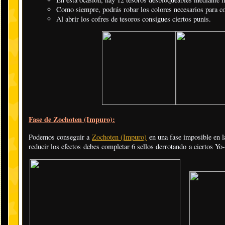
Como siempre, podrás robar los colores necesarios para c
Al abrir los cofres de tesoros consigues ciertos punis.
Fase de Zochoten (Impuro):
Podemos conseguir a
Zochoten (Impuro)
en una fase imposible en l
reducir los efectos debes completar 6 sellos derrotando a ciertos Yo-