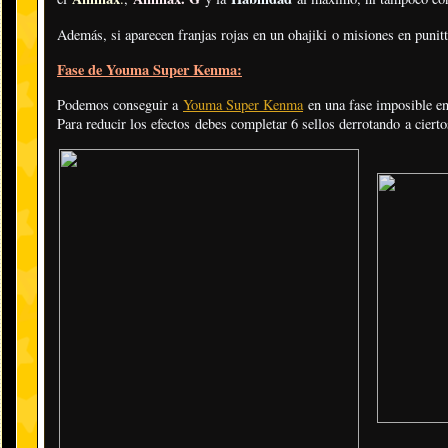
Además, si aparecen franjas rojas en un ohajiki o misiones en punit
Fase de Youma Super Kenma:
Podemos conseguir a
Youma Super Kenma
en una fase imposible en
Para reducir los efectos debes completar 6 sellos derrotando a ciert