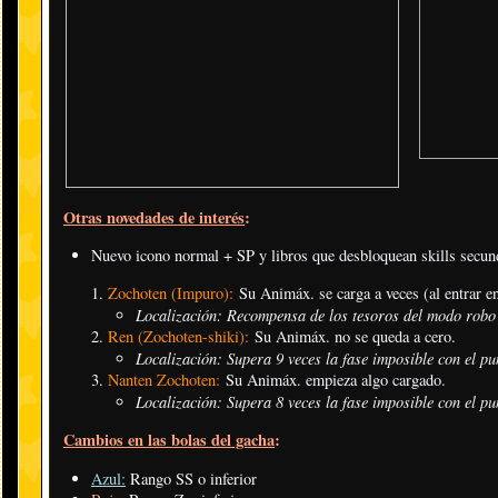
Otras novedades de interés
:
Nuevo icono normal + SP y libros que desbloquean skills secun
Zochoten (Impuro):
Su Animáx. se carga a veces (al entrar en
Localización: Recompensa de los tesoros del modo robo
Ren (Zochoten-shiki):
Su Animáx. no se queda a cero.
Localización: Supera 9 veces la fase imposible con el pu
Nanten Zochoten:
Su Animáx. empieza algo cargado.
Localización: Supera 8 veces la fase imposible con el pu
Cambios en las bolas del gacha
:
Azul:
Rango SS o inferior