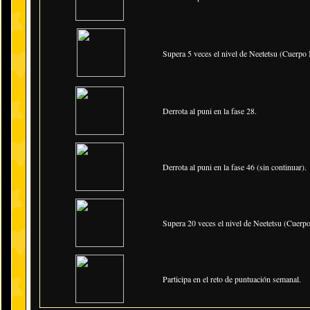
Supera 5 veces el nivel de Neetetsu (Cuerpo 
Derrota al puni en la fase 28.
Derrota al puni en la fase 46 (sin continuar).
Supera 20 veces el nivel de Neetetsu (Cuerpo
Participa en el reto de puntuación semanal.