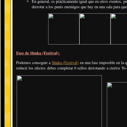
En general, es prácticamente igual que en otros eventos, p
derrotar a los punis enemigos que hay en una sala para que
Fase de Shuka (Festival):
Podemos conseguir a
Shuka (Festival)
en una fase imposible en la q
reducir los efectos debes completar 6 sellos derrotando a ciertos Yo-