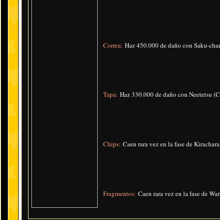
Correa:
Haz 450.000 de daño con Saku-chan
Tapa:
Haz 330.000 de daño con Neetetsu (C
Chips:
Caen rara vez en la fase de Kirachara
Fragmentos:
Caen rara vez en la fase de War