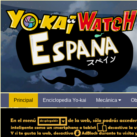
Principal
Enciclopedia Yo-kai
Mecánica
Ob