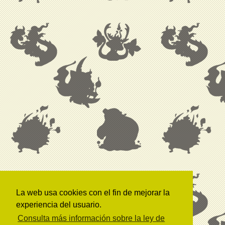
La web usa cookies con el fin de mejorar la
experiencia del usuario.
Consulta más información sobre la ley de