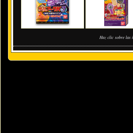
Haz clic sobre las