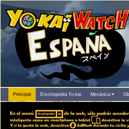
Principal
Enciclopedia Yo-kai
Mecánica
Ob