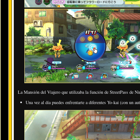
La Mansión del Viajero que utilizaba la función de StreetPass de N
Una vez al día puedes enfrentarte a diferentes Yo-kai (con un a