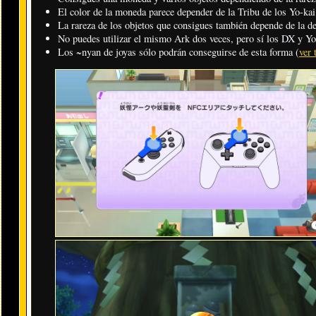
El color de la moneda parece depender de la Tribu de los Yo-kai 
La rareza de los objetos que consigues también depende de la d
No puedes utilizar el mismo Ark dos veces, pero sí los DX 
Los ~nyan de joyas sólo podrán conseguirse de esta forma (
ver 