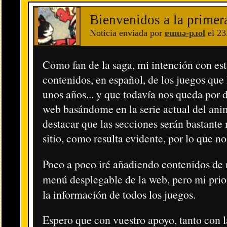
de la Unión Europea