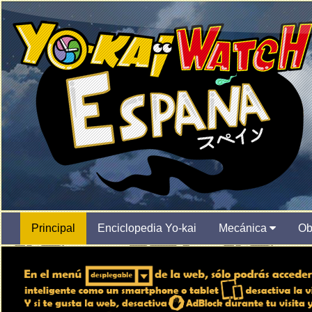
Principal
Enciclopedia Yo-kai
Mecánica
Ob