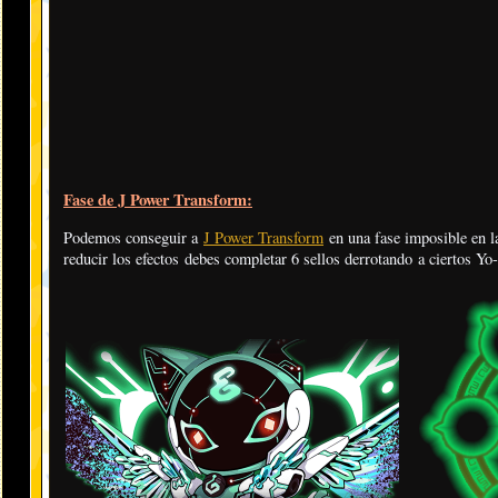
Fase de J Power Transform:
Podemos conseguir a
J Power Transform
en una fase imposible en l
reducir los efectos debes completar 6 sellos derrotando a ciertos Yo-