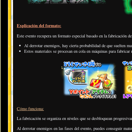
Explicación del formato:
Este evento recupera un formato especial basado en la fabricación 
Al derrotar enemigos, hay cierta probabilidad de que suelten mat
Estos materiales se procesan en cola en máquinas para fabricar
Cómo funciona:
La fabricación se organiza en niveles que se desbloquean progresiva
Al derrotar enemigos en las fases del evento, puedes conseguir mater