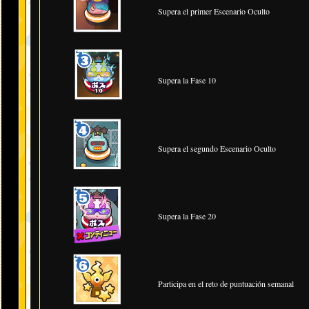
Supera el primer Escenario Oculto
Supera la Fase 10
Supera el segundo Escenario Oculto
Supera la Fase 20
Participa en el reto de puntuación semanal